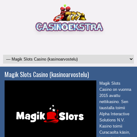
Magik Slots Casino (kasinoarvostelu)
Magik Slots
Casino on vuonna
2015 avattu
nettikasino. Sen
taustalla toimii
Alpha Interactive
Solutions N.V.
Kasino toimii
Curacaolta käsin,