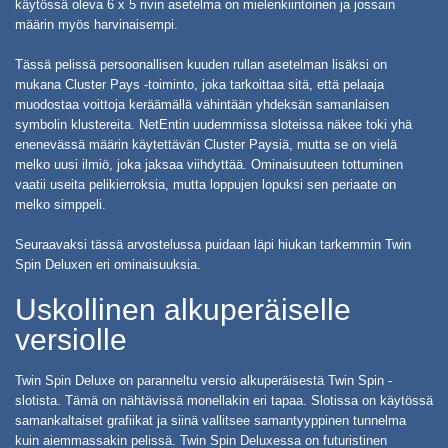
käytössä oleva 6 x 5 rivin asetelma on mielenkiintoinen ja jossain
määrin myös harvinaisempi.
Tässä pelissä persoonallisen kuuden rullan asetelman lisäksi on
mukana Cluster Pays -toiminto, joka tarkoittaa sitä, että pelaaja
muodostaa voittoja keräämällä vähintään yhdeksän samanlaisen
symbolin klustereita. NetEntin uudemmissa sloteissa näkee toki yhä
enenevässä määrin käytettävän Cluster Paysiä, mutta se on vielä
melko uusi ilmiö, joka jaksaa viihdyttää. Ominaisuuteen tottuminen
vaatii useita pelikierroksia, mutta loppujen lopuksi sen periaate on
melko simppeli.
Seuraavaksi tässä arvostelussa puidaan läpi hiukan tarkemmin Twin
Spin Deluxen eri ominaisuuksia.
Uskollinen alkuperäiselle
versiolle
Twin Spin Deluxe on paranneltu versio alkuperäisestä Twin Spin -
slotista. Tämä on nähtävissä monellakin eri tapaa. Slotissa on käytössä
samankaltaiset grafiikat ja siinä vallitsee samantyyppinen tunnelma
kuin aiemmassakin pelissä. Twin Spin Deluxessa on futuristinen