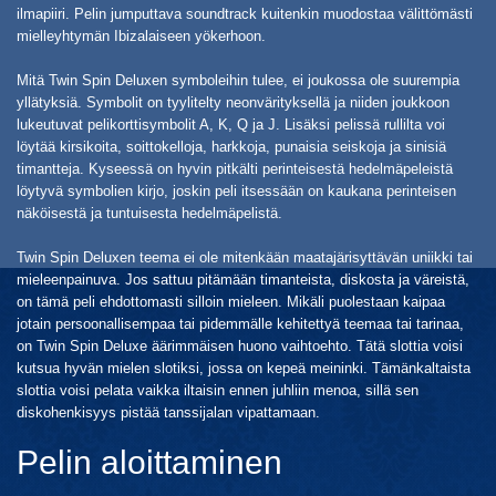
ilmapiiri. Pelin jumputtava soundtrack kuitenkin muodostaa välittömästi
mielleyhtymän Ibizalaiseen yökerhoon.
Mitä Twin Spin Deluxen symboleihin tulee, ei joukossa ole suurempia
yllätyksiä. Symbolit on tyylitelty neonvärityksellä ja niiden joukkoon
lukeutuvat pelikorttisymbolit A, K, Q ja J. Lisäksi pelissä rullilta voi
löytää kirsikoita, soittokelloja, harkkoja, punaisia seiskoja ja sinisiä
timantteja. Kyseessä on hyvin pitkälti perinteisestä hedelmäpeleistä
löytyvä symbolien kirjo, joskin peli itsessään on kaukana perinteisen
näköisestä ja tuntuisesta hedelmäpelistä.
Twin Spin Deluxen teema ei ole mitenkään maatajärisyttävän uniikki tai
mieleenpainuva. Jos sattuu pitämään timanteista, diskosta ja väreistä,
on tämä peli ehdottomasti silloin mieleen. Mikäli puolestaan kaipaa
jotain persoonallisempaa tai pidemmälle kehitettyä teemaa tai tarinaa,
on Twin Spin Deluxe äärimmäisen huono vaihtoehto. Tätä slottia voisi
kutsua hyvän mielen slotiksi, jossa on kepeä meininki. Tämänkaltaista
slottia voisi pelata vaikka iltaisin ennen juhliin menoa, sillä sen
diskohenkisyys pistää tanssijalan vipattamaan.
Pelin aloittaminen