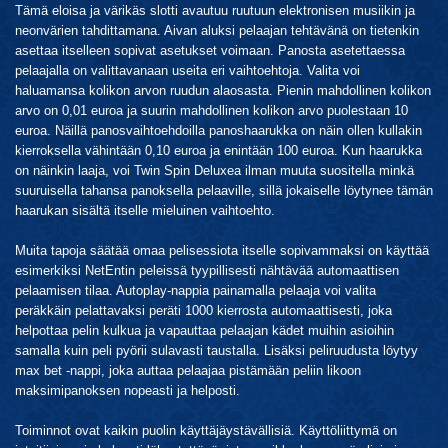
Tämä eloisa ja värikäs slotti avautuu ruutuun elektronisen musiikin ja
neonvärien tahdittamana. Aivan aluksi pelaajan tehtävänä on tietenkin
asettaa itselleen sopivat asetukset voimaan. Panosta asetettaessa
pelaajalla on valittavanaan useita eri vaihtoehtoja. Valita voi
haluamansa kolikon arvon ruudun alaosasta. Pienin mahdollinen kolikon
arvo on 0,01 euroa ja suurin mahdollinen kolikon arvo puolestaan 10
euroa. Näillä panosvaihtoehdoilla panoshaarukka on näin ollen kullakin
kierroksella vähintään 0,10 euroa ja enintään 100 euroa. Kun haarukka
on näinkin laaja, voi Twin Spin Deluxea ilman muuta suositella minkä
suuruisella tahansa panoksella pelaaville, sillä jokaiselle löytynee tämän
haarukan sisältä itselle mieluinen vaihtoehto.
Muita tapoja säätää omaa pelisessiota itselle sopivammaksi on käyttää
esimerkiksi NetEntin peleissä tyypillisesti nähtävää automaattisen
pelaamisen tilaa. Autoplay-nappia painamalla pelaaja voi valita
peräkkäin pelattavaksi peräti 1000 kierrosta automaattisesti, joka
helpottaa pelin kulkua ja vapauttaa pelaajan kädet muihin asioihin
samalla kuin peli pyörii sulavasti taustalla. Lisäksi peliruudusta löytyy
max bet -nappi, joka auttaa pelaajaa pistämään peliin likoon
maksimipanoksen nopeasti ja helposti.
Toiminnot ovat kaikin puolin käyttäjäystävällisiä. Käyttöliittymä on