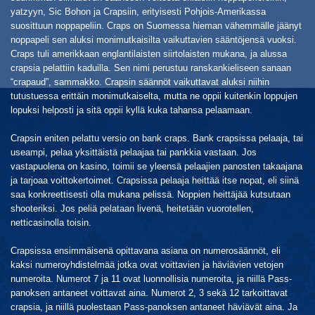
yatzyyn, Sic Bohon ja Crapsiin, erityisesti Pohjois-Amerikassa
suosittuun noppapeliin. Craps on Suomessa hieman vähemmälle jäänyt
noppapeli sen aluksi monimutkaisilta vaikuttavien sääntöjensä vuoksi.
Craps tuli amerikkaan englantilaisten siirtolaisten mukana, ja alussa
crapsia pelattiin kaduilla. Sen nimi perustuu ranskankieliseen sanaan
“crapaud”, sammakko. Crapsin säännöt vaikuttavat aluksi niihin
tutustuessa erittäin monimutkaiselta, mutta ne oppii kuitenkin loppujen
lopuksi helposti ja sitä oppii kyllä kuka tahansa pelaamaan.
Crapsin eniten pelattu versio on bank craps. Bank crapsissa pelaaja, tai
useampi, pelaa yksittäistä pelaajaa tai pankkia vastaan. Jos
vastapuolena on kasino, toimii se yleensä pelaajien panosten takaajana
ja tarjoaa voittokertoimet. Crapsissa pelaaja heittää itse nopat, eli siinä
saa konkreettisesti olla mukana pelissä. Noppien heittäjää kutsutaan
shooteriksi. Jos peliä pelataan livenä, heitetään vuorotellen,
netticasinolla toisin.
Crapsissa ensimmäisenä opittavana asiana on numerosäännöt, eli
kaksi numeroyhdistelmää jotka ovat voittavien ja häviävien vetojen
numeroita. Numerot 7 ja 11 ovat luonnollisia numeroita, ja niillä Pass-
panoksen antaneet voittavat aina. Numerot 2, 3 sekä 12 tarkoittavat
crapsia, ja niillä puolestaan Pass-panoksen antaneet häviävät aina. Ja