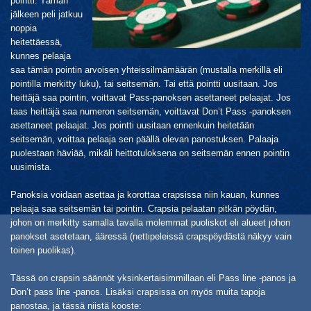
pointti. Tämän
jälkeen peli jatkuu
noppia
heitettäessä,
kunnes pelaaja
saa tämän pointin arvoisen yhteissilmämäärän (mustalla merkillä eli
pointilla merkitty luku), tai seitsemän. Tai että pointti uusitaan. Jos
heittäjä saa pointin, voittavat Pass-panoksen asettaneet pelaajat. Jos
taas heittäjä saa numeron seitsemän, voittavat Don’t Pass -panoksen
asettaneet pelaajat. Jos pointti uusitaan ennenkuin heitetään
seitsemän, voittaa pelaaja sen päällä olevan panostuksen. Palaaja
puolestaan häviää, mikäli heittotuloksena on seitsemän ennen pointin
uusimista.
Panoksia voidaan asettaa ja korottaa crapsissa niin kauan, kunnes
pelaaja saa seitsemän tai pointin. Crapsia pelaatan pitkän pöydän,
johon on merkitty samalla tavalla molemmat puoliskot eli alueet johon
panokset asetetaan, ääressä (nettipeleissä crapspöydästä näkyy vain
toinen puolikas).
Tässä on crapsin säännöt yksinkertaisimmillaan eli Pass line -panos ja
Don’t pass line -panos. Lisäksi crapsissa on myös muita tapoja
panostaa, ja tässä niistä kooste: